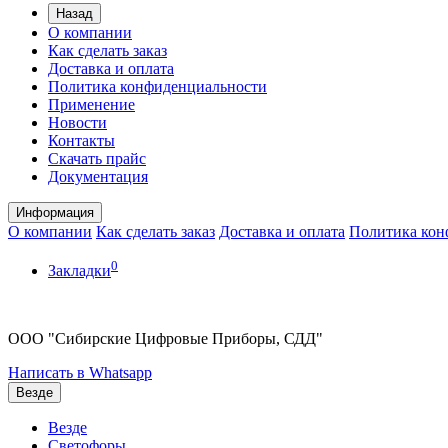
Назад
О компании
Как сделать заказ
Доставка и оплата
Политика конфиденциальности
Применение
Новости
Контакты
Скачать прайс
Документация
Информация
О компании
Как сделать заказ
Доставка и оплата
Политика кон
0
Закладки
ООО "Сибирские Цифровые Приборы, СДД"
Написать в Whatsapp
Везде
Везде
Светофоры