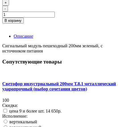
+
-
В корзину
Описание
Сигнальный модуль пешеходный 200мм зеленый, с
источником питания
Сопутствующие товары
Светофор индустриальный 200мм Т.8.1 металлический
ударопрочный (выбор сочетания цветов)
100
Скидка:
цена 9 и более шт.
14 650р.
Исполнение:
вертикальный