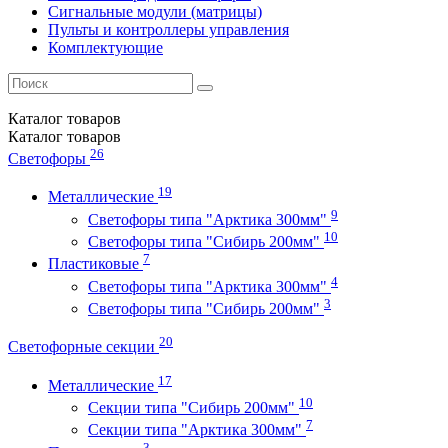
Сигнальные модули (матрицы)
Пульты и контроллеры управления
Комплектующие
Каталог
товаров
Каталог
товаров
26
Светофоры
19
Металлические
9
Светофоры типа "Арктика 300мм"
10
Светофоры типа "Сибирь 200мм"
7
Пластиковые
4
Светофоры типа "Арктика 300мм"
3
Светофоры типа "Сибирь 200мм"
20
Светофорные секции
17
Металлические
10
Секции типа "Сибирь 200мм"
7
Секции типа "Арктика 300мм"
3