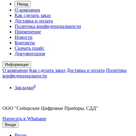
Назад
О компании
Как сделать заказ
Доставка и оплата
Политика конфиденциальности
Применение
Новости
Контакты
Скачать прайс
Документация
Информация
О компании
Как сделать заказ
Доставка и оплата
Политика
конфиденциальности
0
Закладки
ООО "Сибирские Цифровые Приборы, СДД"
Написать в Whatsapp
Везде
Везде