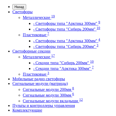
Назад
Светофоры
19
Металлические
9
- Светофоры типа "Арктика 300мм"
10
- Светофоры типа "Сибирь 200мм"
7
Пластиковые
4
- Светофоры типа "Арктика 300мм"
3
- Светофоры типа "Сибирь 200мм"
Светофорные секции
17
Металлические
10
- Секции типа "Сибирь 200мм"
7
- Секции типа "Арктика 300мм"
3
Пластиковые
Мобильные радио светофоры
Сигнальные модули (матрицы)
8
Сигнальные модули 200мм
6
Сигнальные модули 300мм
12
Сигнальные модули вкладыши
Пульты и контроллеры управления
Комплектующие