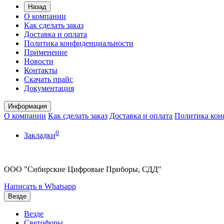
Назад
О компании
Как сделать заказ
Доставка и оплата
Политика конфиденциальности
Применение
Новости
Контакты
Скачать прайс
Документация
Информация
О компании
Как сделать заказ
Доставка и оплата
Политика кон
0
Закладки
ООО "Сибирские Цифровые Приборы, СДД"
Написать в Whatsapp
Везде
Везде
Светофоры