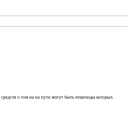
редств о том на на пути могут быть пешеходы которых