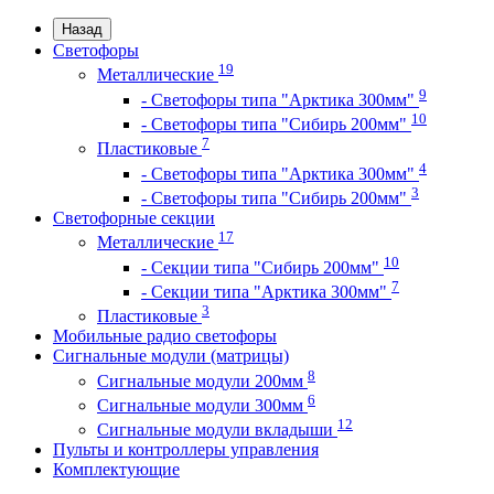
Назад
Светофоры
19
Металлические
9
- Светофоры типа "Арктика 300мм"
10
- Светофоры типа "Сибирь 200мм"
7
Пластиковые
4
- Светофоры типа "Арктика 300мм"
3
- Светофоры типа "Сибирь 200мм"
Светофорные секции
17
Металлические
10
- Секции типа "Сибирь 200мм"
7
- Секции типа "Арктика 300мм"
3
Пластиковые
Мобильные радио светофоры
Сигнальные модули (матрицы)
8
Сигнальные модули 200мм
6
Сигнальные модули 300мм
12
Сигнальные модули вкладыши
Пульты и контроллеры управления
Комплектующие