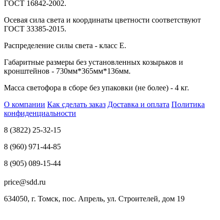
ГОСТ 16842-2002.
Осевая сила света и координаты цветности соответствуют
ГОСТ 33385-2015.
Распределение силы света - класс Е.
Габаритные размеры без установленных козырьков и
кронштейнов - 730мм*365мм*136мм.
Масса светофора в сборе без упаковки (не более) - 4 кг.
О компании
Как сделать заказ
Доставка и оплата
Политика
конфиденциальности
8 (3822) 25-32-15
8 (960) 971-44-85
8 (905) 089-15-44
price@sdd.ru
634050, г. Томск, пос. Апрель, ул. Строителей, дом 19