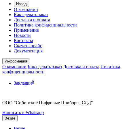
Назад
О компании
Как сделать заказ
Доставка и оплата
Политика конфиденциальности
Применение
Новости
Контакты
Скачать прайс
Документация
Информация
О компании
Как сделать заказ
Доставка и оплата
Политика
конфиденциальности
0
Закладки
ООО "Сибирские Цифровые Приборы, СДД"
Написать в Whatsapp
Везде
Везде