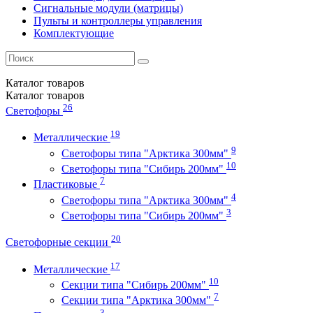
Сигнальные модули (матрицы)
Пульты и контроллеры управления
Комплектующие
Каталог
товаров
Каталог
товаров
26
Светофоры
19
Металлические
9
Светофоры типа "Арктика 300мм"
10
Светофоры типа "Сибирь 200мм"
7
Пластиковые
4
Светофоры типа "Арктика 300мм"
3
Светофоры типа "Сибирь 200мм"
20
Светофорные секции
17
Металлические
10
Секции типа "Сибирь 200мм"
7
Секции типа "Арктика 300мм"
3