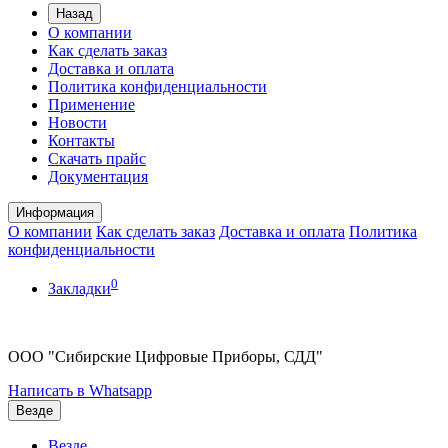
Назад
О компании
Как сделать заказ
Доставка и оплата
Политика конфиденциальности
Применение
Новости
Контакты
Скачать прайс
Документация
Информация
О компании
Как сделать заказ
Доставка и оплата
Политика
конфиденциальности
0
Закладки
ООО "Сибирские Цифровые Приборы, СДД"
Написать в Whatsapp
Везде
Везде