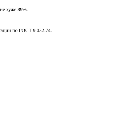
не хуже 89%.
тации по ГОСТ 9.032-74.