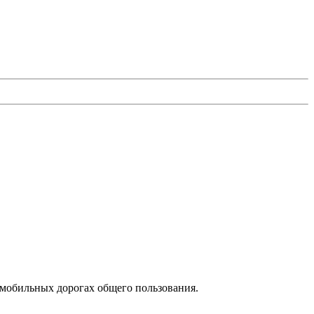
омобильных дорогах общего пользования.