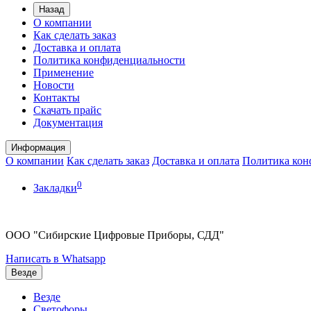
Назад
О компании
Как сделать заказ
Доставка и оплата
Политика конфиденциальности
Применение
Новости
Контакты
Скачать прайс
Документация
Информация
О компании
Как сделать заказ
Доставка и оплата
Политика кон
0
Закладки
ООО "Сибирские Цифровые Приборы, СДД"
Написать в Whatsapp
Везде
Везде
Светофоры